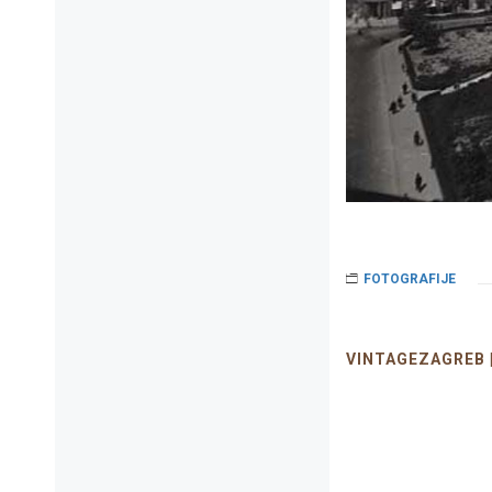
FOTOGRAFIJE
VINTAGEZAGREB 