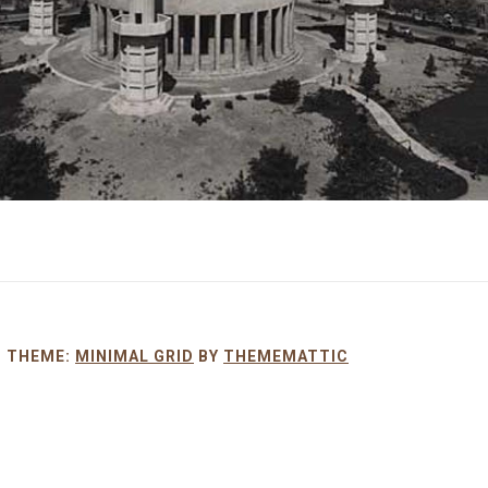
|
THEME:
MINIMAL GRID
BY
THEMEMATTIC