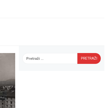
Pretraži: