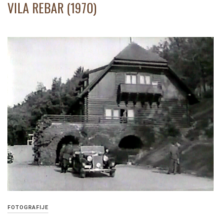
VILA REBAR (1970)
FOTOGRAFIJE