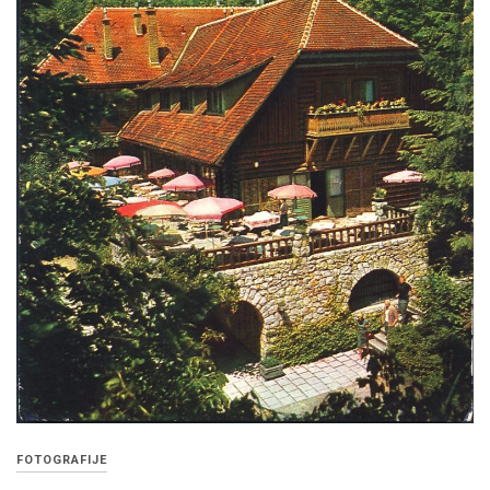
FOTOGRAFIJE