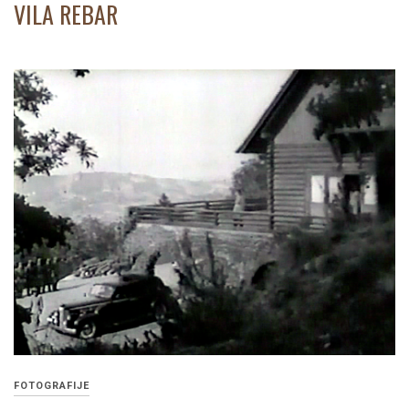
VILA REBAR
FOTOGRAFIJE